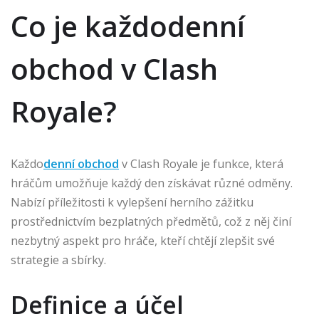
Co je každodenní
obchod v Clash
Royale?
Každo
denní obchod
v Clash Royale je funkce, která
hráčům umožňuje každý den získávat různé odměny.
Nabízí příležitosti k vylepšení herního zážitku
prostřednictvím bezplatných předmětů, což z něj činí
nezbytný aspekt pro hráče, kteří chtějí zlepšit své
strategie a sbírky.
Definice a účel