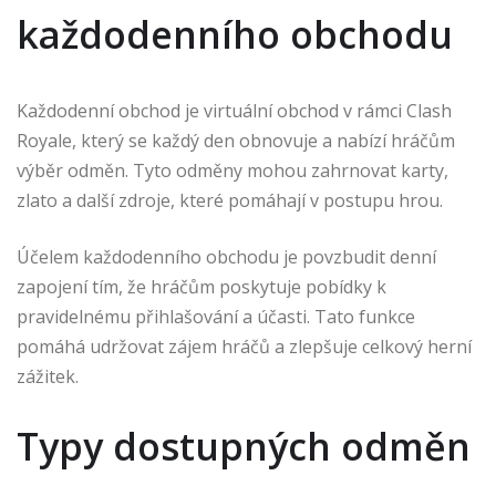
každodenního obchodu
Každodenní obchod je virtuální obchod v rámci Clash
Royale, který se každý den obnovuje a nabízí hráčům
výběr odměn. Tyto odměny mohou zahrnovat karty,
zlato a další zdroje, které pomáhají v postupu hrou.
Účelem každodenního obchodu je povzbudit denní
zapojení tím, že hráčům poskytuje pobídky k
pravidelnému přihlašování a účasti. Tato funkce
pomáhá udržovat zájem hráčů a zlepšuje celkový herní
zážitek.
Typy dostupných odměn