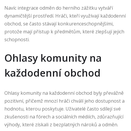
Navíc integrace odměn do herního zážitku vytváří
dynamičtější prostředí. Hráči, kteří využívají každodenní
obchod, se často stávají konkurenceschopnějšími,
protože mají přístup k předmětům, které zlepšují jejich
schopnosti.
Ohlasy komunity na
každodenní obchod
Ohlasy komunity na každodenní obchod byly převážně
pozitivní, přičemž mnozí hráči chválí jeho dostupnost a
hodnotu, kterou poskytuje. Uživatelé často sdílejí své
zkušenosti na fórech a sociálních médiích, zdůrazňující
výhody, které získali z bezplatných nároků a odměn.