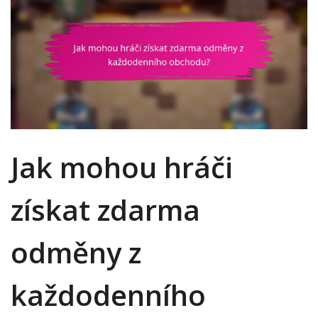
Jak mohou hráči
získat zdarma
odměny z
každodenního