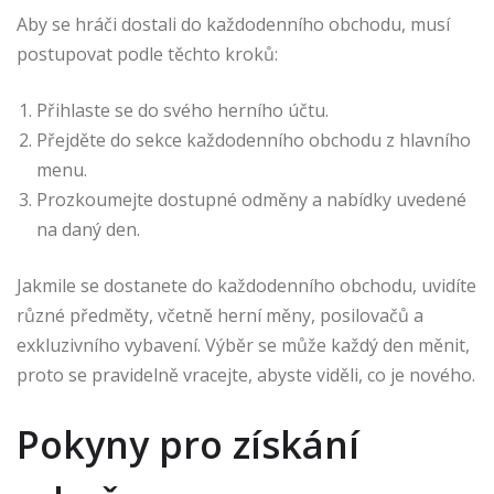
Aby se hráči dostali do každodenního obchodu, musí
postupovat podle těchto kroků:
Přihlaste se do svého herního účtu.
Přejděte do sekce každodenního obchodu z hlavního
menu.
Prozkoumejte dostupné odměny a nabídky uvedené
na daný den.
Jakmile se dostanete do každodenního obchodu, uvidíte
různé předměty, včetně herní měny, posilovačů a
exkluzivního vybavení. Výběr se může každý den měnit,
proto se pravidelně vracejte, abyste viděli, co je nového.
Pokyny pro získání