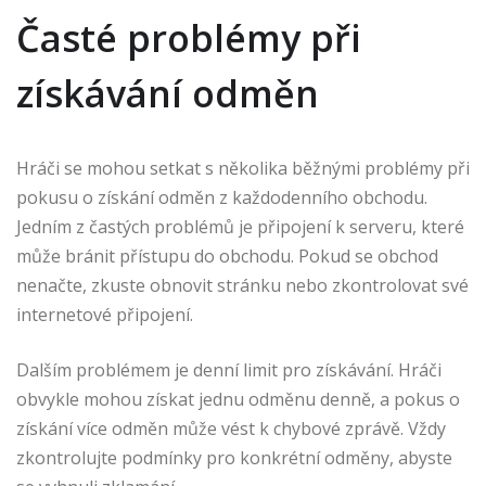
Časté problémy při
získávání odměn
Hráči se mohou setkat s několika běžnými problémy při
pokusu o získání odměn z každodenního obchodu.
Jedním z častých problémů je připojení k serveru, které
může bránit přístupu do obchodu. Pokud se obchod
nenačte, zkuste obnovit stránku nebo zkontrolovat své
internetové připojení.
Dalším problémem je denní limit pro získávání. Hráči
obvykle mohou získat jednu odměnu denně, a pokus o
získání více odměn může vést k chybové zprávě. Vždy
zkontrolujte podmínky pro konkrétní odměny, abyste