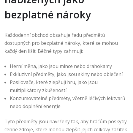
bezplatné nároky
Každodenní obchod obsahuje řadu předmětů
dostupných pro bezplatné nároky, které se mohou
každý den lišit. Běžné typy zahrnují:
Herní měna, jako jsou mince nebo drahokamy
Exkluzivní předměty, jako jsou skiny nebo oblečení
Posilovače, které zlepšují hru, jako jsou
multiplikátory zkušeností
Konzumovatelné předměty, včetně léčivých lektvarů
nebo doplnění energie
Tyto předměty jsou navrženy tak, aby hráčům poskytly
cenné zdroje, které mohou zlepšit jejich celkový zážitek