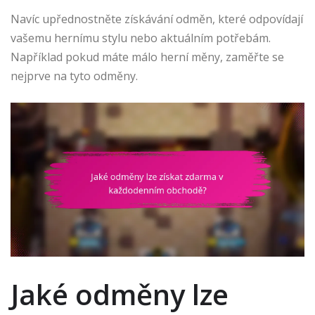
Navíc upřednostněte získávání odměn, které odpovídají
vašemu hernímu stylu nebo aktuálním potřebám.
Například pokud máte málo herní měny, zaměřte se
nejprve na tyto odměny.
Jaké odměny lze