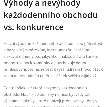
Výhody a nevýhody
každodenního obchodu
vs. konkurence
Hlavní výhodou každodenního obchodu jsou příležitosti
k bezplatným nárokům, které umožňují hráčům
získávat odměny bez jakýchkoli nákladů. Tato funkce
podporuje pocit komunity a povzbuzuje denní
přihlašování, což může vést k vyšší udržení hráčů. Navíc
rozmanitost odměn udržuje zážitek svěží a zajímavý.
Existují však i některé nevýhody každodenního
obchodu. Například odměny nemusí být vždy tak
významné jako ty, které nabízejí prémiové systémy v