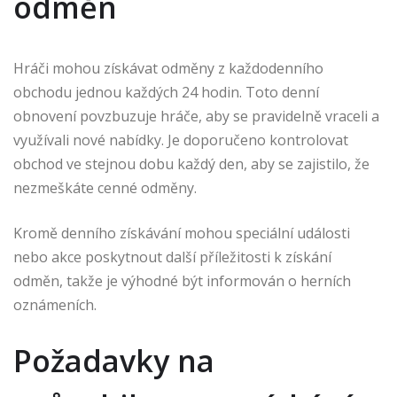
odměn
Hráči mohou získávat odměny z každodenního
obchodu jednou každých 24 hodin. Toto denní
obnovení povzbuzuje hráče, aby se pravidelně vraceli a
využívali nové nabídky. Je doporučeno kontrolovat
obchod ve stejnou dobu každý den, aby se zajistilo, že
nezmeškáte cenné odměny.
Kromě denního získávání mohou speciální události
nebo akce poskytnout další příležitosti k získání
odměn, takže je výhodné být informován o herních
oznámeních.
Požadavky na