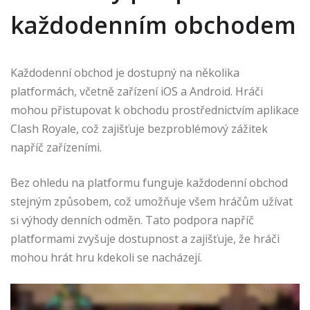
každodenním obchodem
Každodenní obchod je dostupný na několika
platformách, včetně zařízení iOS a Android. Hráči
mohou přistupovat k obchodu prostřednictvím aplikace
Clash Royale, což zajišťuje bezproblémový zážitek
napříč zařízeními.
Bez ohledu na platformu funguje každodenní obchod
stejným způsobem, což umožňuje všem hráčům užívat
si výhody denních odměn. Tato podpora napříč
platformami zvyšuje dostupnost a zajišťuje, že hráči
mohou hrát hru kdekoli se nacházejí.