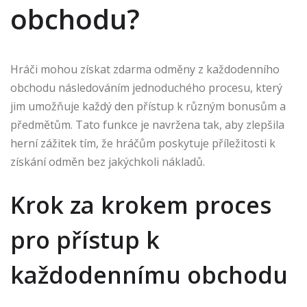
obchodu?
Hráči mohou získat zdarma odměny z každodenního
obchodu následováním jednoduchého procesu, který
jim umožňuje každý den přístup k různým bonusům a
předmětům. Tato funkce je navržena tak, aby zlepšila
herní zážitek tím, že hráčům poskytuje příležitosti k
získání odměn bez jakýchkoli nákladů.
Krok za krokem proces
pro přístup k
každodennímu obchodu