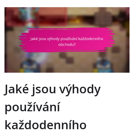
Jaké jsou výhody
používání
každodenního